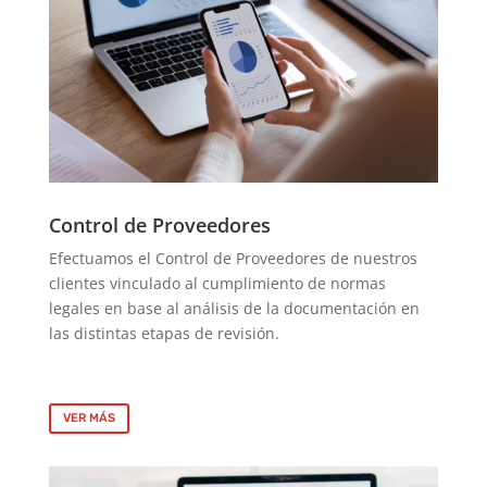
Control de Proveedores
Efectuamos el Control de Proveedores de nuestros
clientes vinculado al cumplimiento de normas
legales en base al análisis de la documentación en
las distintas etapas de revisión.
VER MÁS