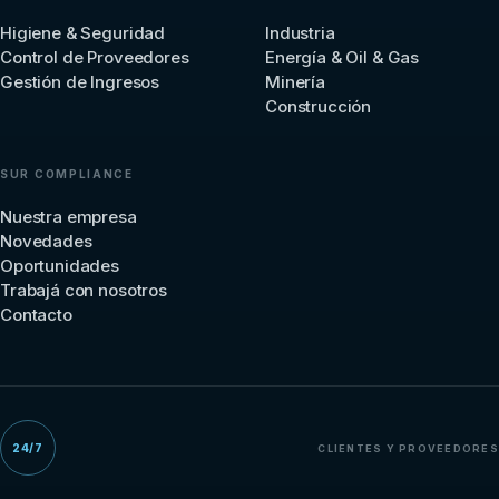
Higiene & Seguridad
Industria
Control de Proveedores
Energía & Oil & Gas
Gestión de Ingresos
Minería
Construcción
SUR COMPLIANCE
Nuestra empresa
Novedades
Oportunidades
Trabajá con nosotros
Contacto
24/7
CLIENTES Y PROVEEDORES