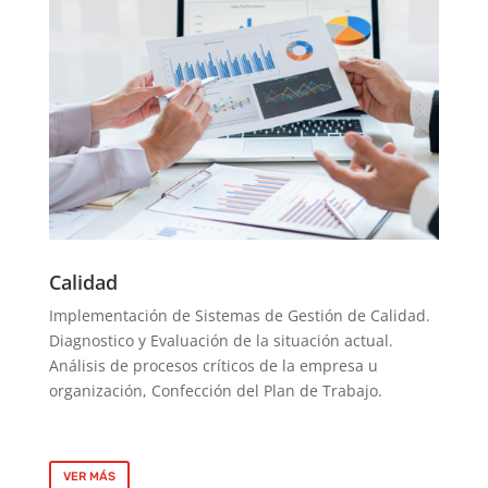
Calidad
Implementación de Sistemas de Gestión de Calidad.
Diagnostico y
Evaluación de la situación actual.
Análisis de procesos críticos de la empresa
u
organización,
Confección del Plan de Trabajo.
VER MÁS