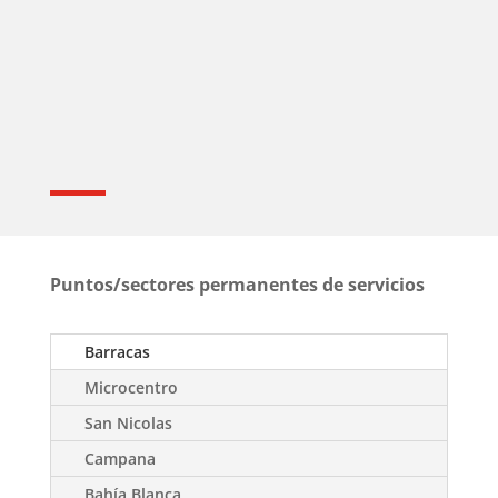
Puntos/sectores permanentes de servicios
Barracas
Microcentro
San Nicolas
Campana
Bahía Blanca