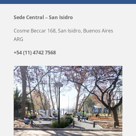
Sede Central – San Isidro
Cosme Beccar 168, San Isidro, Buenos Aires
ARG
+54 (11) 4742 7568