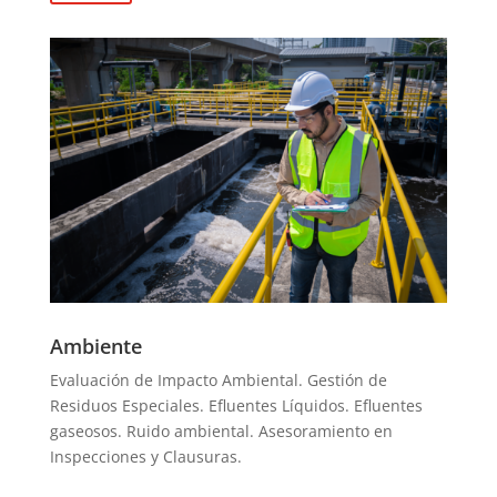
Ambiente
Evaluación de Impacto Ambiental.
Gestión de
Residuos Especiales.
Efluentes Líquidos.
Efluentes
gaseosos.
Ruido ambiental.
Asesoramiento en
Inspecciones y Clausuras.