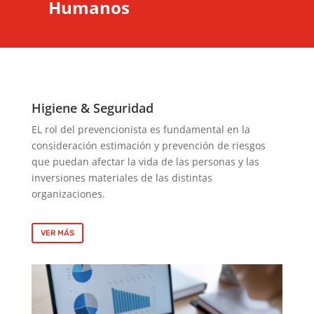
Humanos
Higiene & Seguridad
EL rol del prevencionista es fundamental en la
consideración estimación y prevención de riesgos
que puedan afectar la vida de las personas y las
inversiones materiales de las distintas
organizaciones.
VER MÁS