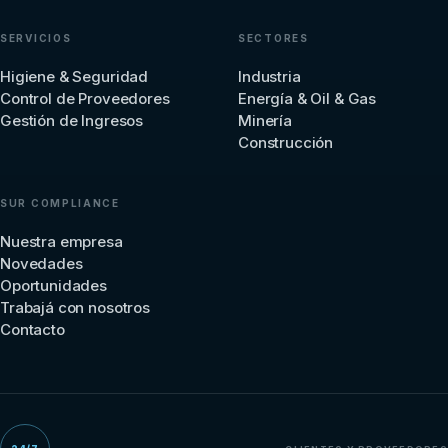
SERVICIOS
SECTORES
Higiene & Seguridad
Industria
Control de Proveedores
Energía & Oil & Gas
Gestión de Ingresos
Minería
Construcción
SUR COMPLIANCE
Nuestra empresa
Novedades
Oportunidades
Trabajá con nosotros
Contacto