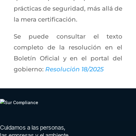
prácticas de seguridad, más allá de
la mera certificación.
Se puede consultar el texto
completo de la resolución en el
Boletín Oficial y en el portal del
gobierno:
Resolución 18/2025
Pie de página de Sur Compliance
Cuidamos a las personas,
las empresas y el ambiente.