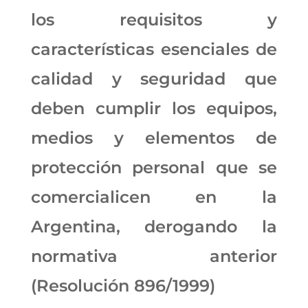
los requisitos y
características esenciales de
calidad y seguridad que
deben cumplir los equipos,
medios y elementos de
protección personal que se
comercialicen en la
Argentina, derogando la
normativa anterior
(Resolución 896/1999)