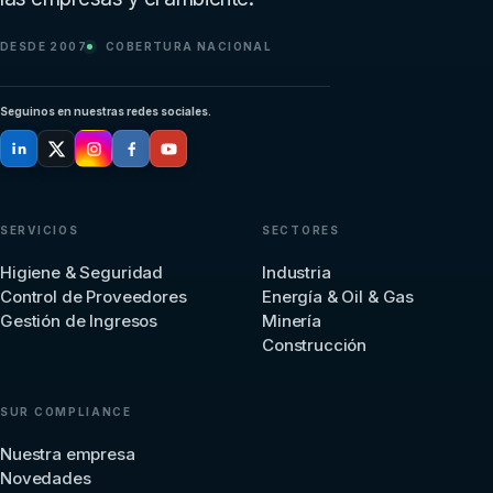
DESDE 2007
COBERTURA NACIONAL
Seguinos en nuestras redes sociales.
SERVICIOS
SECTORES
Higiene & Seguridad
Industria
Control de Proveedores
Energía & Oil & Gas
Gestión de Ingresos
Minería
Construcción
SUR COMPLIANCE
Nuestra empresa
Novedades