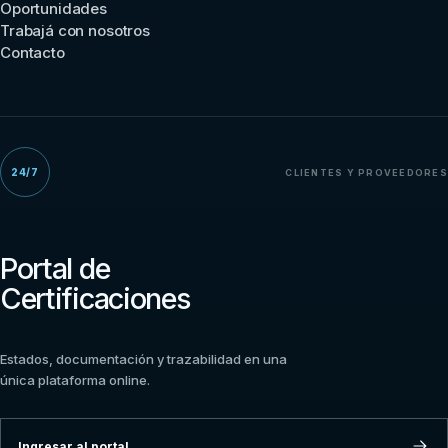
Oportunidades
Trabajá con nosotros
Contacto
24/7
CLIENTES Y PROVEEDORES
Portal de
Certificaciones
Estados, documentación y trazabilidad en una
única plataforma online.
Ingresar al portal