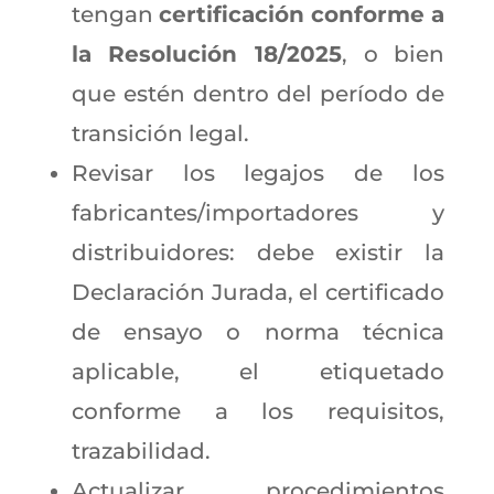
tengan
certificación conforme a
la Resolución 18/2025
, o bien
que estén dentro del período de
transición legal.
Revisar los legajos de los
fabricantes/importadores y
distribuidores: debe existir la
Declaración Jurada, el certificado
de ensayo o norma técnica
aplicable, el etiquetado
conforme a los requisitos,
trazabilidad.
Actualizar procedimientos