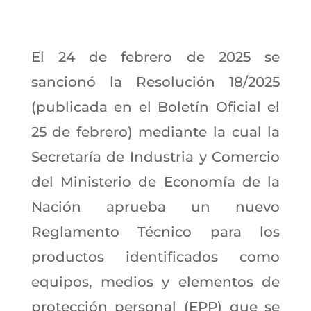
El 24 de febrero de 2025 se
sancionó la Resolución 18/2025
(publicada en el Boletín Oficial el
25 de febrero) mediante la cual la
Secretaría de Industria y Comercio
del Ministerio de Economía de la
Nación aprueba un nuevo
Reglamento Técnico para los
productos identificados como
equipos, medios y elementos de
protección personal (EPP) que se