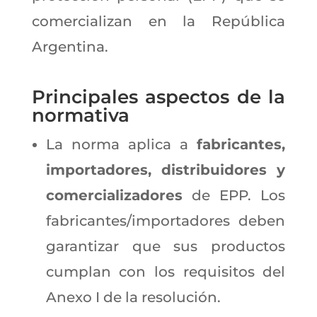
comercializan en la República
Argentina.
Principales aspectos de la
normativa
La norma aplica a
fabricantes,
importadores, distribuidores y
comercializadores
de EPP. Los
fabricantes/importadores deben
garantizar que sus productos
cumplan con los requisitos del
Anexo I de la resolución.