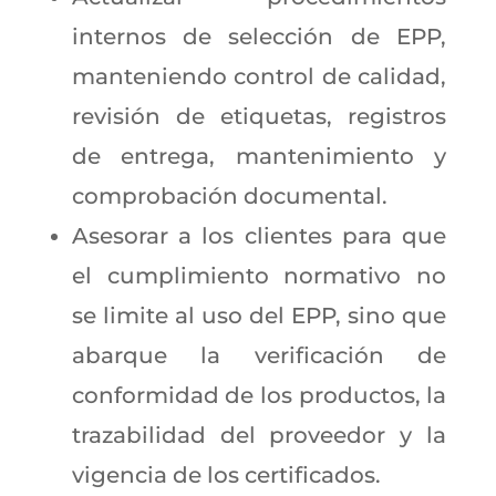
internos de selección de EPP,
manteniendo control de calidad,
revisión de etiquetas, registros
de entrega, mantenimiento y
comprobación documental.
Asesorar a los clientes para que
el cumplimiento normativo no
se limite al uso del EPP, sino que
abarque la verificación de
conformidad de los productos, la
trazabilidad del proveedor y la
vigencia de los certificados.