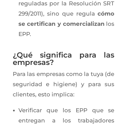
reguladas por la Resolución SRT
299/2011), sino que regula
cómo
se certifican y comercializan
los
EPP.
¿Qué significa para las
empresas?
Para las empresas como la tuya (de
seguridad e higiene) y para sus
clientes, esto implica:
Verificar que los EPP que se
entregan a los trabajadores