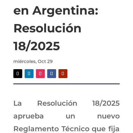
en Argentina:
Resolución
18/2025
miércoles, Oct 29
La Resolución 18/2025
aprueba un nuevo
Reglamento Técnico que fija