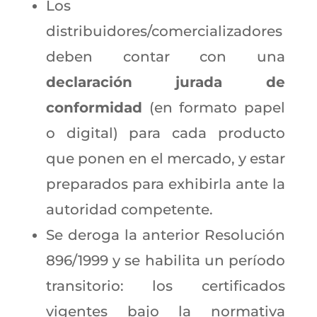
Los
distribuidores/comercializadores
deben contar con una
declaración jurada de
conformidad
(en formato papel
o digital) para cada producto
que ponen en el mercado, y estar
preparados para exhibirla ante la
autoridad competente.
Se deroga la anterior Resolución
896/1999 y se habilita un período
transitorio: los certificados
vigentes bajo la normativa