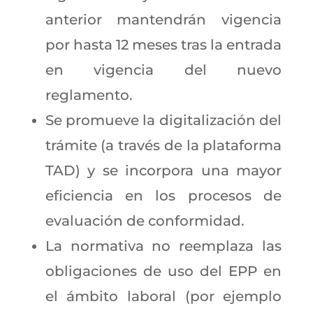
anterior mantendrán vigencia
por hasta 12 meses tras la entrada
en vigencia del nuevo
reglamento.
Se promueve la digitalización del
trámite (a través de la plataforma
TAD) y se incorpora una mayor
eficiencia en los procesos de
evaluación de conformidad.
La normativa no reemplaza las
obligaciones de uso del EPP en
el ámbito laboral (por ejemplo