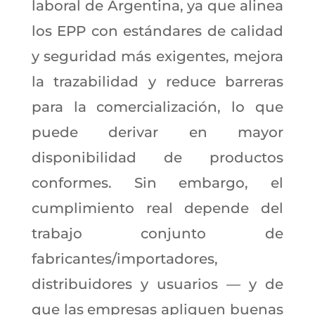
laboral de Argentina, ya que alinea
los EPP con estándares de calidad
y seguridad más exigentes, mejora
la trazabilidad y reduce barreras
para la comercialización, lo que
puede derivar en mayor
disponibilidad de productos
conformes. Sin embargo, el
cumplimiento real depende del
trabajo conjunto de
fabricantes/importadores,
distribuidores y usuarios — y de
que las empresas apliquen buenas