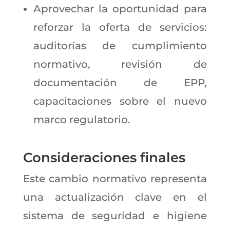
Aprovechar la oportunidad para
reforzar la oferta de servicios:
auditorías de cumplimiento
normativo, revisión de
documentación de EPP,
capacitaciones sobre el nuevo
marco regulatorio.
Consideraciones finales
Este cambio normativo representa
una actualización clave en el
sistema de seguridad e higiene